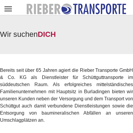
Wir suchen
DICH
Bereits seit über 65 Jahren agiert die Rieber Transporte GmbH
& Co. KG als Dienstleister für Schüttguttransporte im
süddeutschen Raum. Als erfolgreiches mittelständisches
Familienunternehmen mit Hauptsitz in Burladingen bieten wir
unseren Kunden neben der Versorgung und dem Transport von
Schüttgut auch damit verbundene Dienstleistungen sowie die
Entsorgung von baumineralischen Abfällen an unseren
Umschlagplätzen an.