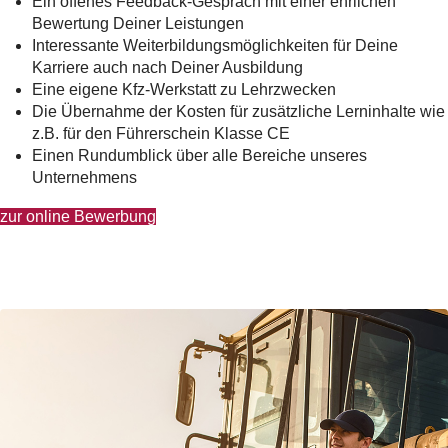
Ein offenes Feedback-Gespräch mit einer ehrlichen
Bewertung Deiner Leistungen
Interessante Weiterbildungsmöglichkeiten für Deine
Karriere auch nach Deiner Ausbildung
Eine eigene Kfz-Werkstatt zu Lehrzwecken
Die Übernahme der Kosten für zusätzliche Lerninhalte wie
z.B. für den Führerschein Klasse CE
Einen Rundumblick über alle Bereiche unseres
Unternehmens
zur online Bewerbung