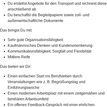
Du erstellst Angebote für den Transport und rechnest diese
anschließend ab
Du beschaffst die Begleitpapiere sowie zoll- und
außenwirtschaftliche Dokumente
Das bringst Du mit:
Sehr gute Organisationsfähigkeit
Kaufmännisches Denken und Kundenorientierung
Kommunikationsfähigkeit, Sorgfalt und Flexibilität
Mittlere Reife
Das bieten wir Dir:
Einen einfachen Start ins Berufsleben durch
Veranstaltungen wie z. B. Begrüßungstag und
Einführungswoche
Einen modernen Arbeitsplatz mit einem zeitgemäßen und
familiären Arbeitsumfeld
Ein offenes Feedback-Gespräch mit einer ehrlichen