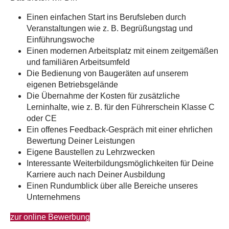
Einen einfachen Start ins Berufsleben durch
Veranstaltungen wie z. B. Begrüßungstag und
Einführungswoche
Einen modernen Arbeitsplatz mit einem zeitgemäßen
und familiären Arbeitsumfeld
Die Bedienung von Baugeräten auf unserem
eigenen Betriebsgelände
Die Übernahme der Kosten für zusätzliche
Lerninhalte, wie z. B. für den Führerschein Klasse C
oder CE
Ein offenes Feedback-Gespräch mit einer ehrlichen
Bewertung Deiner Leistungen
Eigene Baustellen zu Lehrzwecken
Interessante Weiterbildungsmöglichkeiten für Deine
Karriere auch nach Deiner Ausbildung
Einen Rundumblick über alle Bereiche unseres
Unternehmens
zur online Bewerbung