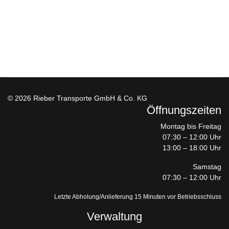
© 2026 Rieber Transporte GmbH & Co. KG
Öffnungszeiten
Montag bis Freitag
07:30 – 12:00 Uhr
13:00 – 18:00 Uhr
Samstag
07:30 – 12:00 Uhr
Letzte Abholung/Anlieferung 15 Minuten vor Betriebsschluss
Verwaltung