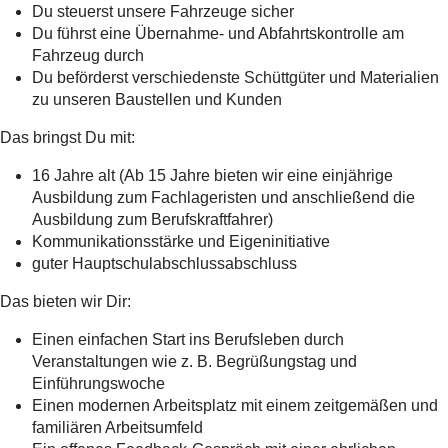
Du steuerst unsere Fahrzeuge sicher
Du führst eine Übernahme- und Abfahrtskontrolle am
Fahrzeug durch
Du beförderst verschiedenste Schüttgüter und Materialien
zu unseren Baustellen und Kunden
Das bringst Du mit:
16 Jahre alt (Ab 15 Jahre bieten wir eine einjährige
Ausbildung zum Fachlageristen und anschließend die
Ausbildung zum Berufskraftfahrer)
Kommunikationsstärke und Eigeninitiative
guter Hauptschulabschlussabschluss
Das bieten wir Dir:
Einen einfachen Start ins Berufsleben durch
Veranstaltungen wie z. B. Begrüßungstag und
Einführungswoche
Einen modernen Arbeitsplatz mit einem zeitgemäßen und
familiären Arbeitsumfeld