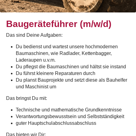
Baugeräteführer (m/w/d)
Das sind Deine Aufgaben:
Du bedienst und wartest unsere hochmodernen
Baumaschinen, wie Radlader, Kettenbagger,
Laderaupen u.v.m.
Du pflegst die Baumaschinen und hältst sie instand
Du führst kleinere Reparaturen durch
Du planst Bauprojekte und setzt diese als Bauhelfer
und Maschinist um
Das bringst Du mit:
Technische und mathematische Grundkenntnisse
Verantwortungsbewusstsein und Selbstständigkeit
guter Hauptschulabschlussabschluss
Das bieten wir Dir: