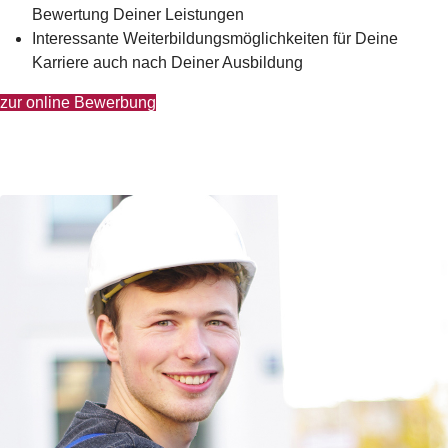
Bewertung Deiner Leistungen
Interessante Weiterbildungsmöglichkeiten für Deine
Karriere auch nach Deiner Ausbildung
zur online Bewerbung