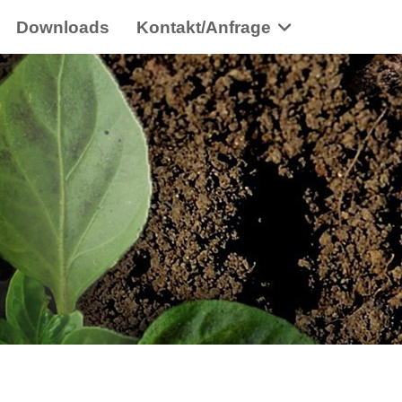
Downloads
Kontakt/Anfrage