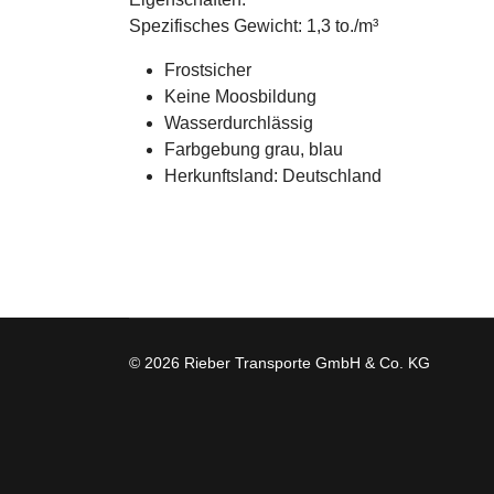
Spezifisches Gewicht: 1,3 to./m³
Frostsicher
Keine Moosbildung
Wasserdurchlässig
Farbgebung grau, blau
Herkunftsland: Deutschland
© 2026 Rieber Transporte GmbH & Co. KG