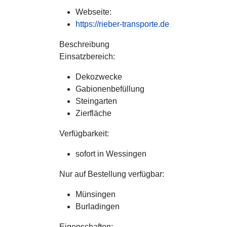
Webseite:
https://rieber-transporte.de
Beschreibung
Einsatzbereich:
Dekozwecke
Gabionenbefüllung
Steingarten
Zierfläche
Verfügbarkeit:
sofort in Wessingen
Nur auf Bestellung verfügbar:
Münsingen
Burladingen
Eigenschaften: