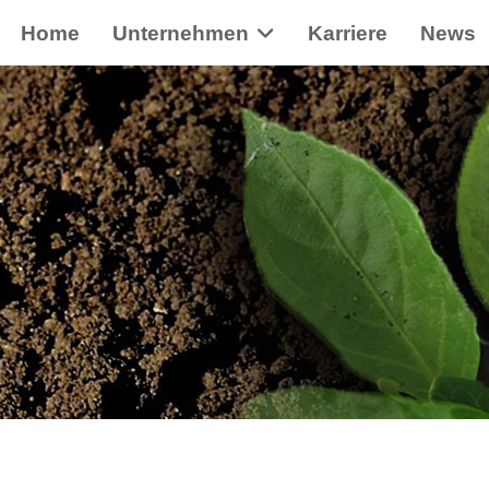
Home
Unternehmen
Karriere
News