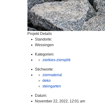
Projekt Details
Standorte:
Wessingen
Kategorien:
zierkies-ziersplitt
Stichworte:
ziermaterial
deko
steingarten
Datum:
November 22, 2022, 12:01 am