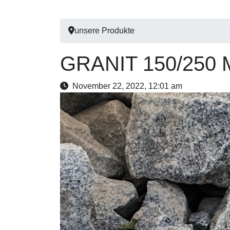
unsere Produkte
GRANIT 150/250
November 22, 2022, 12:01 am