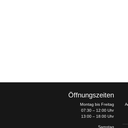
Öffnungszeiten
Montag bis Freitag
A
07:30 – 12:00 Uhr
13:00 – 18:00 Uhr
Samstag